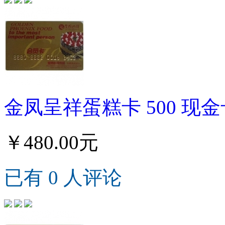
金凤呈祥蛋糕卡 500 现金
￥480.00元
已有 0 人评论