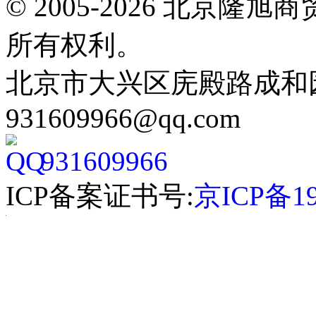
© 2005-2026 北京
所有权利。
北京市大兴区庑殿路成和园9号
931609966@qq.com
931609966
ICP备案证书号:
京ICP备19