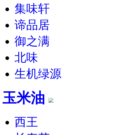
集味轩
谛品居
御之满
北味
生机绿源
玉米油
西王