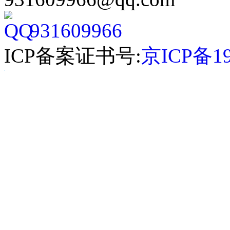
931609966
ICP备案证书号:
京ICP备19