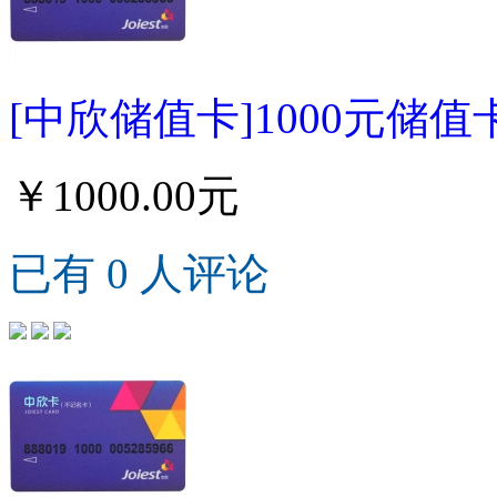
[中欣储值卡]1000元储值
￥1000.00元
已有 0 人评论