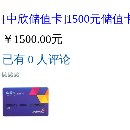
[中欣储值卡]1500元储值
￥1500.00元
已有 0 人评论