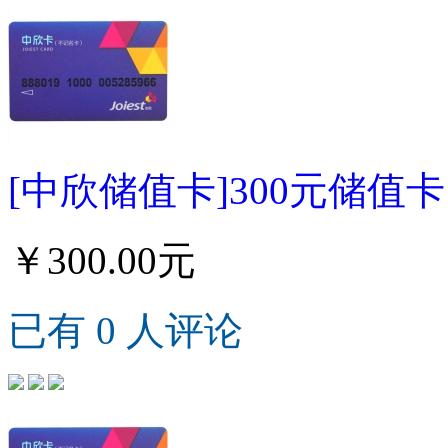
[中欣储值卡]300元储值卡
￥300.00元
已有 0 人评论