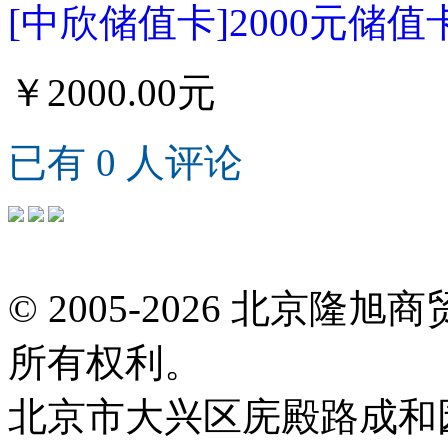
[中欣储值卡]2000元储值
￥2000.00元
已有 0 人评论
© 2005-2026 北京
所有权利。
北京市大兴区庑殿路成和园9号