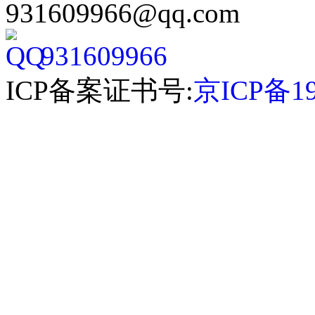
931609966@qq.com
931609966
ICP备案证书号:
京ICP备19