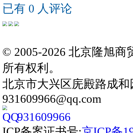
已有 0 人评论
© 2005-2026 北京
所有权利。
北京市大兴区庑殿路成和园9号
931609966@qq.com
931609966
ICP备案证书号:
京ICP备19