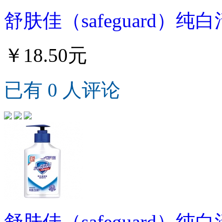
舒肤佳（safeguard）
￥18.50元
已有 0 人评论
舒肤佳（safeguard）