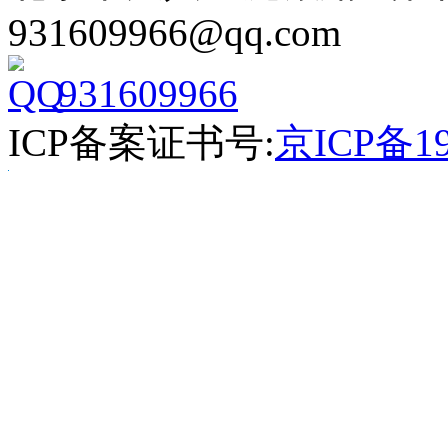
931609966@qq.com
931609966
ICP备案证书号:
京ICP备19