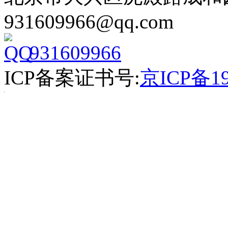
931609966@qq.com
931609966
ICP备案证书号:
京ICP备19