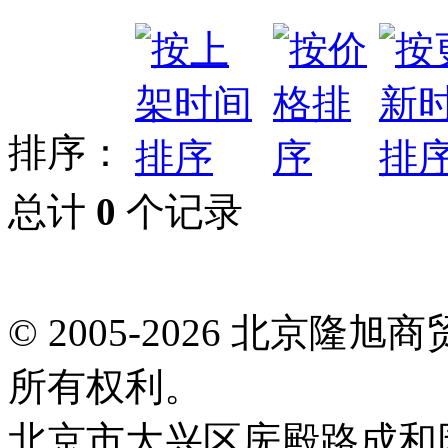
排序：
总计
0
个记录
© 2005-2026 北京
所有权利。
北京市大兴区庑殿路成和园9号