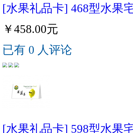
[水果礼品卡] 468型水果
￥458.00元
已有 0 人评论
[水果礼品卡] 598型水果