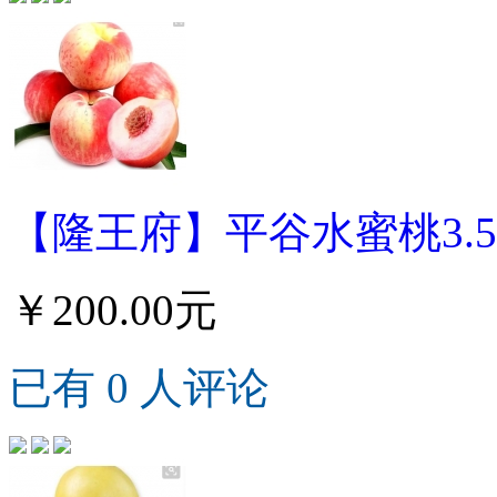
【隆王府】平谷水蜜桃3.5
￥200.00元
已有 0 人评论