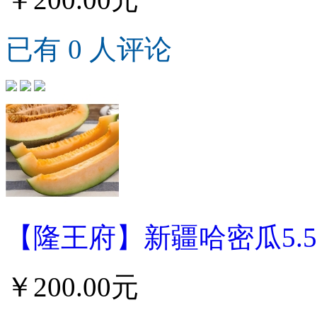
已有 0 人评论
【隆王府】新疆哈密瓜5.5
￥200.00元