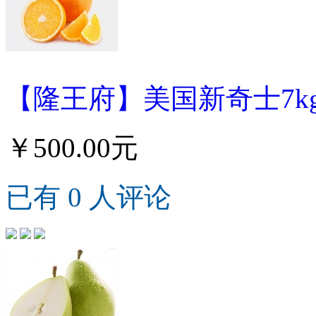
【隆王府】美国新奇士7k
￥500.00元
已有 0 人评论