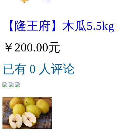
【隆王府】木瓜5.5kg
￥200.00元
已有 0 人评论