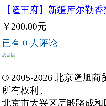
【隆王府】新疆库尔勒香梨6
￥200.00元
已有 0 人评论
© 2005-2026 北京
所有权利。
北京市大兴区庑殿路成和园9号