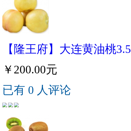
【隆王府】大连黄油桃3.5
￥200.00元
已有 0 人评论