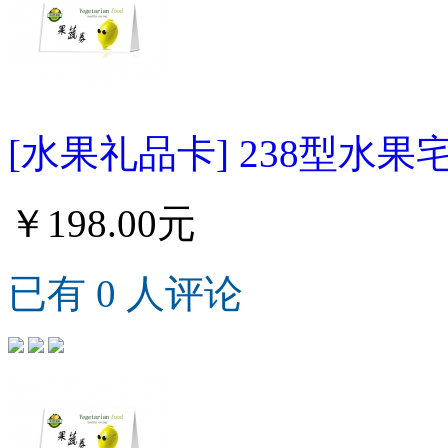
[水果礼品卡] 238型水果
￥198.00元
已有 0 人评论