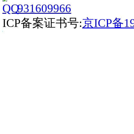
931609966
ICP备案证书号:
京ICP备19