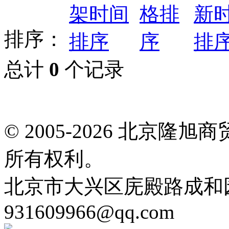
排序：
总计
0
个记录
© 2005-2026 北京
所有权利。
北京市大兴区庑殿路成和园9号
931609966@qq.com