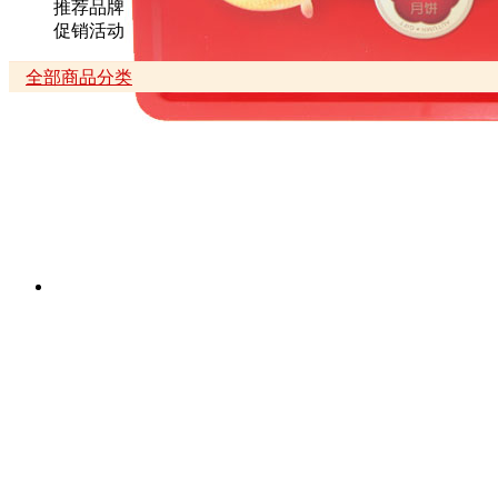
推荐品牌
促销活动
全部商品分类