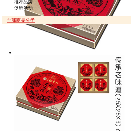
推荐品牌
促销活动
全部商品分类