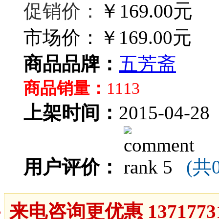
￥169.00元
促销价：
市场价：
￥169.00元
商品品牌：
五芳斋
商品销量：
1113
上架时间：
2015-04-28
用户评价：
(共
来电咨询更优惠 13717731