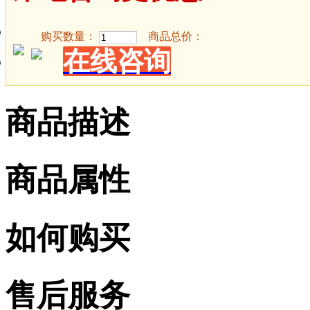
购买数量：
商品总价：
在线咨询
商品描述
商品属性
如何购买
售后服务