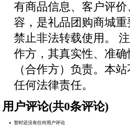
有商品信息、客户评价
容，是礼品团购商城重
禁止非法转载使用。 
作方，其真实性、准确
（合作方）负责。本站
任何法律责任。
用户评论
(共
0
条评论)
暂时还没有任何用户评论