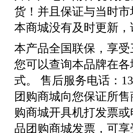
货！并且保证与当时市
本商城没有及时更新，
本产品全国联保，享受
您可以查询本品牌在各
式。 售后服务电话：137
团购商城向您保证所售
购商城开具机打发票或
品团购商城发票，可享