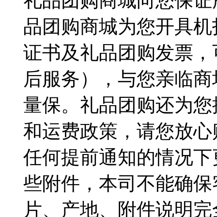
礼品团购商城向您保证
品团购商城为您开具机
证书及礼品团购发票，
后服务），与您亲临商
量保。礼品团购还为您
和运费政策，请您放心
任何提前通知的情况下
些附件，本司不能确保
片、产地、附件说明完