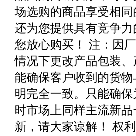
场选购的商品享受相同
还为您提供具有竞争力
您放心购买！ 注：因
情况下更改产品包装、
能确保客户收到的货物
明完全一致。只能确保
时市场上同样主流新品
新，请大家谅解！ 权