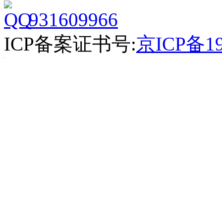
931609966
ICP备案证书号:
京ICP备19