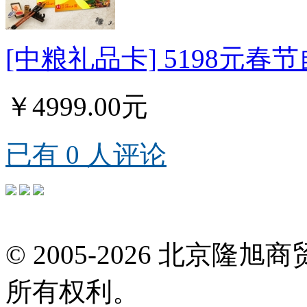
[中粮礼品卡] 5198元春
￥4999.00元
已有 0 人评论
© 2005-2026 北京
所有权利。