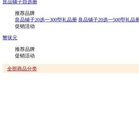
良品铺子自选册
推荐品牌
良品铺子20选一300型礼品册
良品铺子20选一500型礼品
促销活动
蟹状元
推荐品牌
促销活动
全部商品分类