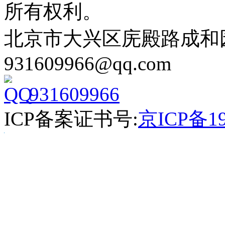
所有权利。
北京市大兴区庑殿路成和园9号
931609966@qq.com
931609966
ICP备案证书号:
京ICP备19