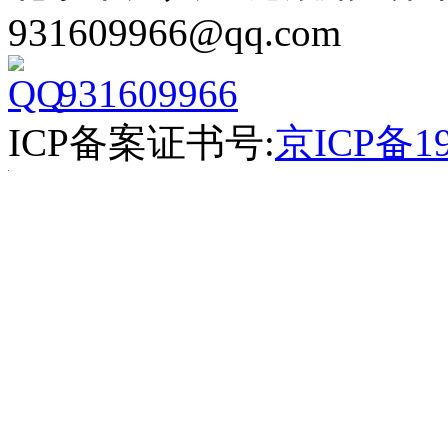
931609966@qq.com
931609966
ICP备案证书号:
京ICP备19