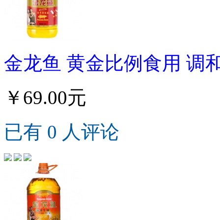
金龙鱼 黄金比例食用 调和
￥69.00元
已有 0 人评论