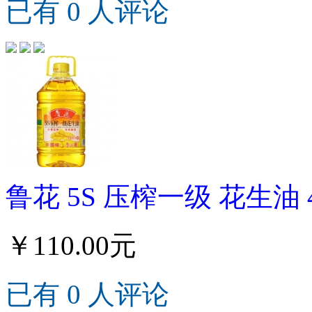
已有 0 人评论
鲁花 5S 压榨一级 花生油 
￥110.00元
已有 0 人评论