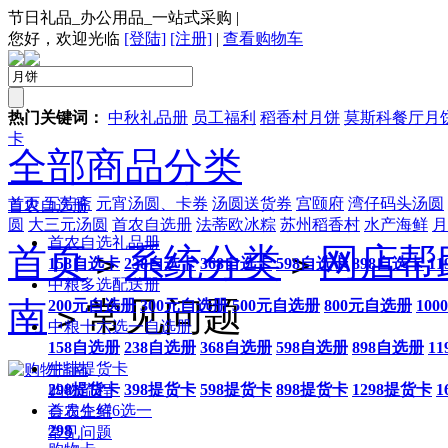
节日礼品_办公用品_一站式采购
|
您好，欢迎光临
[登陆]
[注册]
|
查看购物车
热门关键词：
中秋礼品册
员工福利
稻香村月饼
莫斯科餐厅月
卡
全部商品分类
首页
五芳斋
元宵汤圆、卡券
汤圆送货券
宫颐府
湾仔码头汤圆
首农自选册
圆
大三元汤圆
首农自选册
法蒂欧冰粽
苏州稻香村
水产海鲜
月
首农自选礼品册
首页
系统分类
网店帮
>
>
158自选卡
238自选卡
368自选卡
598自选卡
898自选卡
1
中粮多选配送册
南
常见问题
200元自选册
300元自选册
500元自选册
800元自选册
10
>
中粮十六选一自选册
158自选册
238自选册
368自选册
598自选册
898自选册
1
牛排提货卡
购物指南
298提货卡
398提货卡
598提货卡
898提货卡
1298提货卡
1
购物流程
首农生鲜6选一
会员介绍
298
常见问题